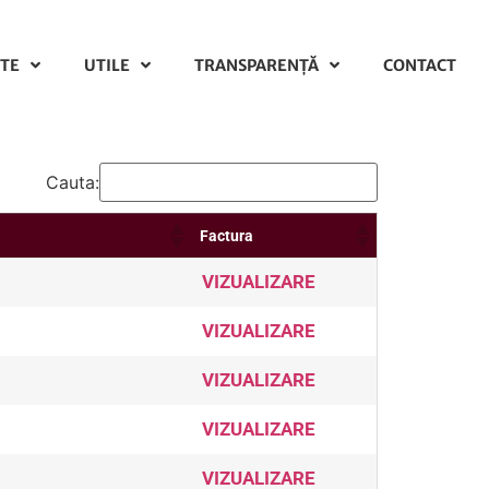
TE
UTILE
TRANSPARENȚĂ
CONTACT
Cauta:
Factura
VIZUALIZARE
VIZUALIZARE
VIZUALIZARE
VIZUALIZARE
VIZUALIZARE