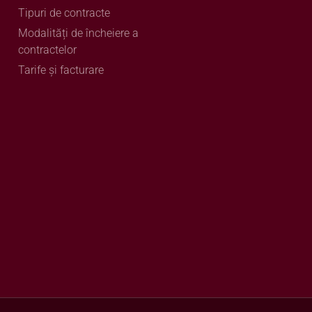
Tipuri de contracte
Modalități de încheiere a
contractelor
Tarife și facturare