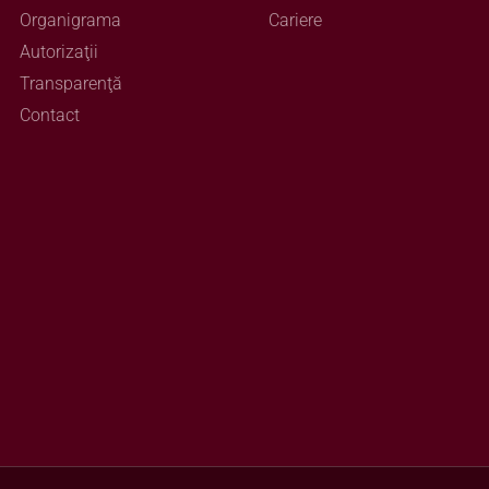
Organigrama
Cariere
Autorizaţii
Transparenţă
Contact