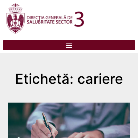
Etichetă: cariere