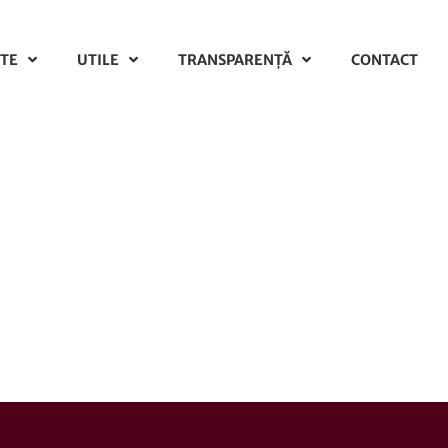
TE
UTILE
TRANSPARENȚĂ
CONTACT