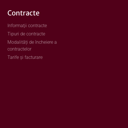
Contracte
Informaţii contracte
Tipuri de contracte
Modalități de încheiere a
contractelor
Tarife și facturare